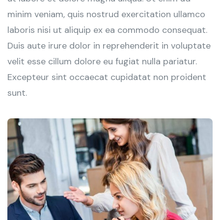
minim veniam, quis nostrud exercitation ullamco
laboris nisi ut aliquip ex ea commodo consequat.
Duis aute irure dolor in reprehenderit in voluptate
velit esse cillum dolore eu fugiat nulla pariatur.
Excepteur sint occaecat cupidatat non proident
sunt.