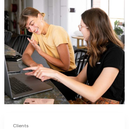
Clients