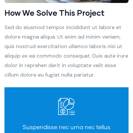
How We Solve This Project
Sed do eiusmod tempor incididunt ut labore et
dolore magna aliqua. Ut enim ad minim veniam,
quis nostrud exercitation ullamco laboris nisi ut
aliquip ex ea commodo consequat. Duis aute irure
dolor in reprehen derit in voluptate velit esse
cillum dolore eu fugiat nulla pariatur.
Suspendisse nec urna nec tellus