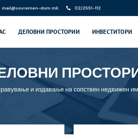
mail@sovremen-dom.mk
02/2551-112
АС
ДЕЛОВНИ ПРОСТОРИИ
ИНВЕСТИТОРИ
ЕЛОВНИ ПРОСТОР
равување и издавање на сопствен недвижен и