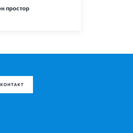
н простор
КОНТАКТ