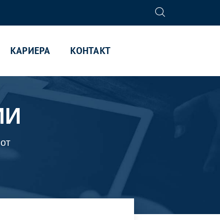
КАРИЕРА
КОНТАКТ
ИИ
мот