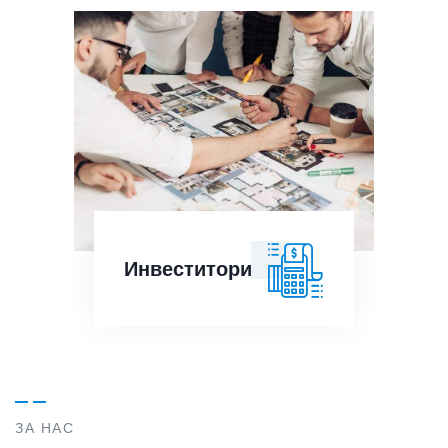
Инвеститори
Инвеститори
ЗА НАС