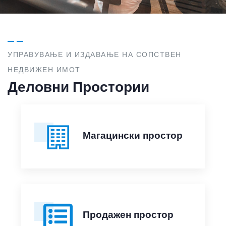
УПРАВУВАЊЕ И ИЗДАВАЊЕ НА СОПСТВЕН
НЕДВИЖЕН ИМОТ
Деловни Простории
Магацински простор
Продажен простор