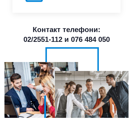
Контакт телефони:
02/2551-112 и 076 484 050