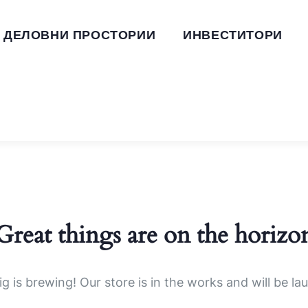
ДЕЛОВНИ ПРОСТОРИИ
ИНВЕСТИТОРИ
Great things are on the horizo
g is brewing! Our store is in the works and will be la