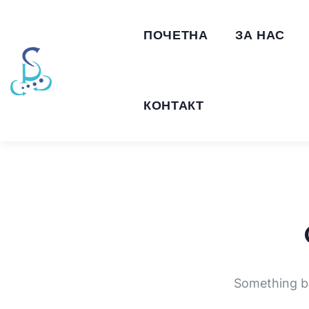
ПОЧЕТНА
ЗА НАС
КОНТАКТ
Something bi