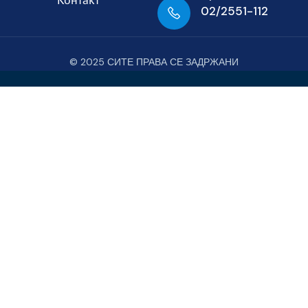
02/2551-112
© 2025 СИТЕ ПРАВА СЕ ЗАДРЖАНИ